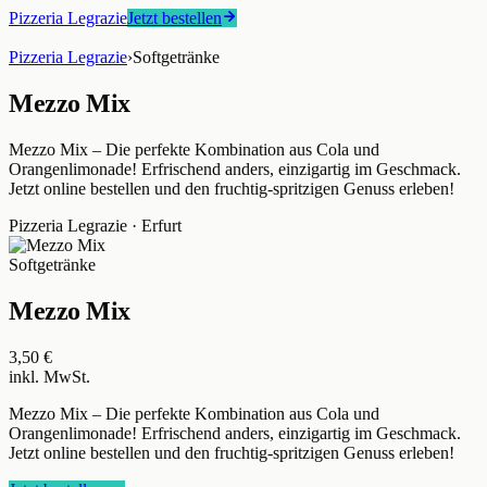
Pizzeria Legrazie
Jetzt bestellen
Pizzeria Legrazie
›
Softgetränke
Mezzo Mix
Mezzo Mix – Die perfekte Kombination aus Cola und
Orangenlimonade! Erfrischend anders, einzigartig im Geschmack.
Jetzt online bestellen und den fruchtig-spritzigen Genuss erleben!
Pizzeria Legrazie
·
Erfurt
Softgetränke
Mezzo Mix
3,50 €
inkl. MwSt.
Mezzo Mix – Die perfekte Kombination aus Cola und
Orangenlimonade! Erfrischend anders, einzigartig im Geschmack.
Jetzt online bestellen und den fruchtig-spritzigen Genuss erleben!