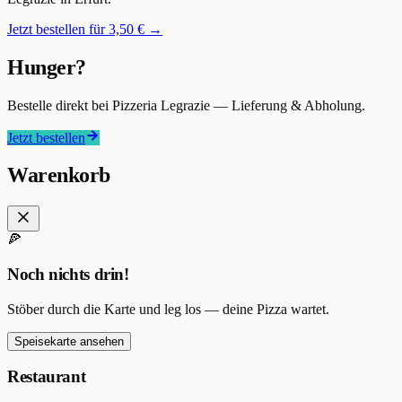
Jetzt bestellen für
3,50 €
→
Hunger?
Bestelle direkt bei
Pizzeria Legrazie
— Lieferung & Abholung.
Jetzt bestellen
Warenkorb
🍕
Noch nichts drin!
Stöber durch die Karte und leg los — deine Pizza wartet.
Speisekarte ansehen
Restaurant