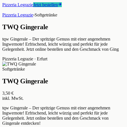
Pizzeria Legrazie
Jetzt bestellen
Pizzeria Legrazie
›
Softgetränke
TWQ Gingerale
tqw Gingerale – Der spritzige Genuss mit einer angenehmen
Ingwernote! Erfrischend, leicht würzig und perfekt für jede
Gelegenheit. Jetzt online bestellen und den Geschmack von Ging
Pizzeria Legrazie
·
Erfurt
Softgetränke
TWQ Gingerale
3,50 €
inkl. MwSt.
tqw Gingerale – Der spritzige Genuss mit einer angenehmen
Ingwernote! Erfrischend, leicht würzig und perfekt für jede
Gelegenheit. Jetzt online bestellen und den Geschmack von
Gingerale entdecken!