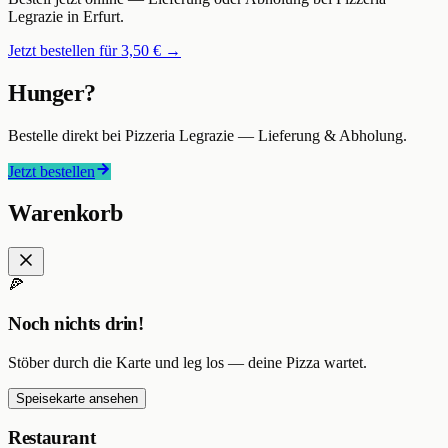
Legrazie
in Erfurt
.
Jetzt bestellen für
3,50 €
→
Hunger?
Bestelle direkt bei
Pizzeria Legrazie
— Lieferung & Abholung.
Jetzt bestellen
Warenkorb
🍕
Noch nichts drin!
Stöber durch die Karte und leg los — deine Pizza wartet.
Speisekarte ansehen
Restaurant