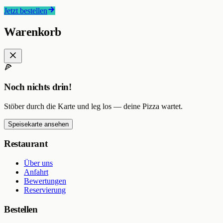
Jetzt bestellen
Warenkorb
🍕
Noch nichts drin!
Stöber durch die Karte und leg los — deine Pizza wartet.
Speisekarte ansehen
Restaurant
Über uns
Anfahrt
Bewertungen
Reservierung
Bestellen