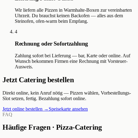
Wir liefern alle Pizzen in Warmhalte-Boxen zur vereinbarten
Uhrzeit. Du brauchst keinen Backofen — alles aus dem
Steinofen, ofen-warm beim Empfang.
4
Rechnung oder Sofortzahlung
Zahlung sofort bei Lieferung — bar, Karte oder online. Auf
Wunsch bekommen Firmen eine Rechnung mit Vorsteuer-
Ausweis.
Jetzt Catering bestellen
Direkt online, kein Anruf nötig — Pizzen wählen, Vorbestellungs-
Slot setzen, fertig. Bezahlung sofort online.
Jetzt online bestellen →
Speisekarte ansehen
FAQ
Häufige Fragen · Pizza-Catering