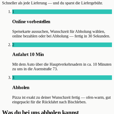
Schneller als jede Lieferung — und du sparst die Liefergebühr.
1
Online vorbestellen
Speisekarte aussuchen, Wunschzeit für Abholung wählen,
online bezahlen oder bei Abholung — fertig in 30 Sekunden.
2
Anfahrt 10 Min
Mit dem Auto über die Hauptverkehrsadern in ca. 10 Minuten
zu uns in die Auenstraße 73.
3
Abholen
Pizza ist exakt zu deiner Wunschzeit fertig — ofen-warm, gut
eingepackt für die Rückfahrt nach Bischleben.
Was du bei uns abholen kannst