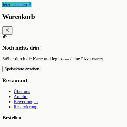
Jetzt bestellen
Warenkorb
🍕
Noch nichts drin!
Stöber durch die Karte und leg los — deine Pizza wartet.
Speisekarte ansehen
Restaurant
Über uns
Anfahrt
Bewertungen
Reservierung
Bestellen