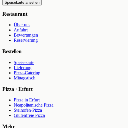
Speisekarte ansehen
Restaurant
Über uns
Anfahrt
Bewertungen
Reservierung
Bestellen
Speisekarte
Lieferung
Pizza-Catering
Mittagstisch
Pizza · Erfurt
Pizza in Erfurt
Neapolitanische Pizza
Steinofen-Pizza
Glutenfreie Pizza
Mehr