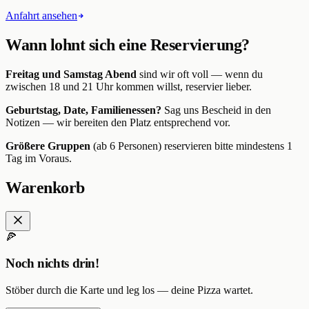
Anfahrt ansehen
Wann lohnt sich eine Reservierung?
Freitag und Samstag Abend
sind wir oft voll — wenn du
zwischen 18 und 21 Uhr kommen willst, reservier lieber.
Geburtstag, Date, Familienessen?
Sag uns Bescheid in den
Notizen — wir bereiten den Platz entsprechend vor.
Größere Gruppen
(ab 6 Personen) reservieren bitte mindestens 1
Tag im Voraus.
Warenkorb
🍕
Noch nichts drin!
Stöber durch die Karte und leg los — deine Pizza wartet.