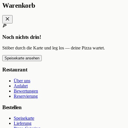
Warenkorb
🍕
Noch nichts drin!
Stöber durch die Karte und leg los — deine Pizza wartet.
Speisekarte ansehen
Restaurant
Über uns
Anfahrt
Bewertungen
Reservierung
Bestellen
Speisekarte
Lieferung