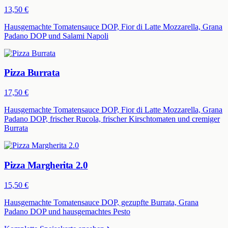
13,50 €
Hausgemachte Tomatensauce DOP, Fior di Latte Mozzarella, Grana
Padano DOP und Salami Napoli
Pizza Burrata
17,50 €
Hausgemachte Tomatensauce DOP, Fior di Latte Mozzarella, Grana
Padano DOP, frischer Rucola, frischer Kirschtomaten und cremiger
Burrata
Pizza Margherita 2.0
15,50 €
Hausgemachte Tomatensauce DOP, gezupfte Burrata, Grana
Padano DOP und hausgemachtes Pesto