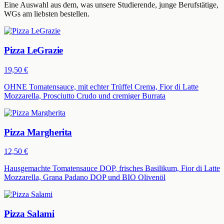
Eine Auswahl aus dem, was unsere
Studierende, junge Berufstätige,
WGs
am liebsten bestellen.
Pizza LeGrazie
19,50 €
OHNE Tomatensauce, mit echter Trüffel Crema, Fior di Latte
Mozzarella, Prosciutto Crudo und cremiger Burrata
Pizza Margherita
12,50 €
Hausgemachte Tomatensauce DOP, frisches Basilikum, Fior di Latte
Mozzarella, Grana Padano DOP und BIO Olivenöl
Pizza Salami