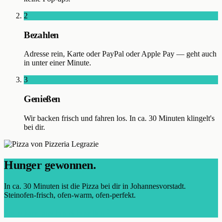
2
Bezahlen
Adresse rein, Karte oder PayPal oder Apple Pay — geht auch
in unter einer Minute.
3
Genießen
Wir backen frisch und fahren los. In ca. 30 Minuten klingelt's
bei dir.
Hunger gewonnen.
In ca.
30
Minuten ist die Pizza bei dir in
Johannesvorstadt
.
Steinofen-frisch, ofen-warm, ofen-perfekt.
Speisekarte ansehen & bestellen