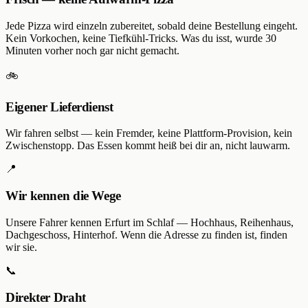
Jede Pizza wird einzeln zubereitet, sobald deine Bestellung eingeht.
Kein Vorkochen, keine Tiefkühl-Tricks. Was du isst, wurde 30
Minuten vorher noch gar nicht gemacht.
🚲
Eigener Lieferdienst
Wir fahren selbst — kein Fremder, keine Plattform-Provision, kein
Zwischenstopp. Das Essen kommt heiß bei dir an, nicht lauwarm.
📍
Wir kennen die Wege
Unsere Fahrer kennen Erfurt im Schlaf — Hochhaus, Reihenhaus,
Dachgeschoss, Hinterhof. Wenn die Adresse zu finden ist, finden
wir sie.
📞
Direkter Draht