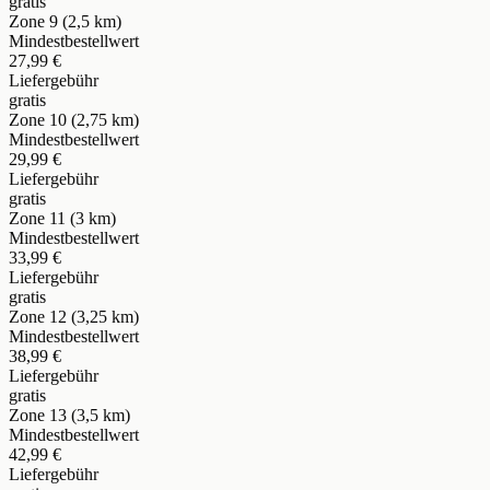
gratis
Zone 9 (2,5 km)
Mindestbestellwert
27,99 €
Liefergebühr
gratis
Zone 10 (2,75 km)
Mindestbestellwert
29,99 €
Liefergebühr
gratis
Zone 11 (3 km)
Mindestbestellwert
33,99 €
Liefergebühr
gratis
Zone 12 (3,25 km)
Mindestbestellwert
38,99 €
Liefergebühr
gratis
Zone 13 (3,5 km)
Mindestbestellwert
42,99 €
Liefergebühr