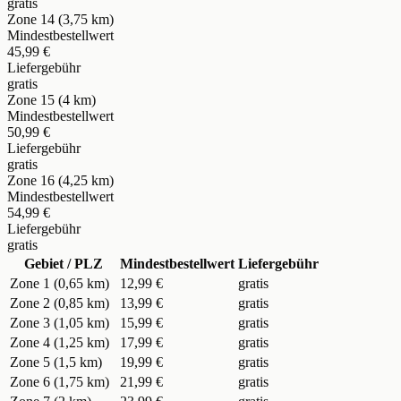
gratis
Zone 14 (3,75 km)
Mindestbestellwert
45,99 €
Liefergebühr
gratis
Zone 15 (4 km)
Mindestbestellwert
50,99 €
Liefergebühr
gratis
Zone 16 (4,25 km)
Mindestbestellwert
54,99 €
Liefergebühr
gratis
Gebiet / PLZ
Mindestbestellwert
Liefergebühr
Zone 1 (0,65 km)
12,99 €
gratis
Zone 2 (0,85 km)
13,99 €
gratis
Zone 3 (1,05 km)
15,99 €
gratis
Zone 4 (1,25 km)
17,99 €
gratis
Zone 5 (1,5 km)
19,99 €
gratis
Zone 6 (1,75 km)
21,99 €
gratis