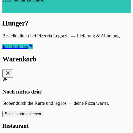
Speisekarte ansehen
Hunger?
Bestelle direkt bei
Pizzeria Legrazie
— Lieferung & Abholung.
Jetzt bestellen
Warenkorb
🍕
Noch nichts drin!
Stöber durch die Karte und leg los — deine Pizza wartet.
Speisekarte ansehen
Restaurant