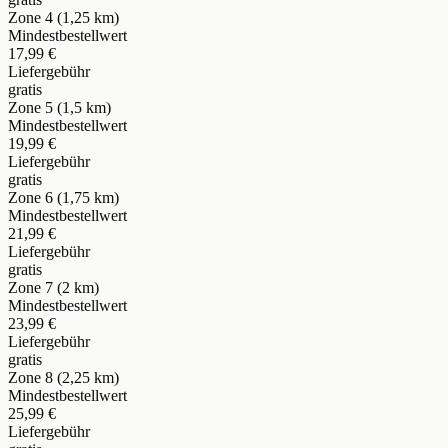
Zone 4 (1,25 km)
Mindestbestellwert
17,99 €
Liefergebühr
gratis
Zone 5 (1,5 km)
Mindestbestellwert
19,99 €
Liefergebühr
gratis
Zone 6 (1,75 km)
Mindestbestellwert
21,99 €
Liefergebühr
gratis
Zone 7 (2 km)
Mindestbestellwert
23,99 €
Liefergebühr
gratis
Zone 8 (2,25 km)
Mindestbestellwert
25,99 €
Liefergebühr