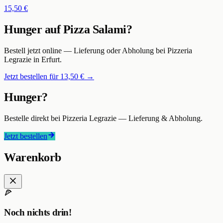
15,50 €
Hunger auf
Pizza Salami
?
Bestell jetzt online — Lieferung oder Abholung bei
Pizzeria
Legrazie
in Erfurt
.
Jetzt bestellen für
13,50 €
→
Hunger?
Bestelle direkt bei
Pizzeria Legrazie
— Lieferung & Abholung.
Jetzt bestellen
Warenkorb
🍕
Noch nichts drin!