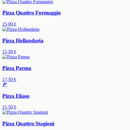
Pizza Quattro Formaggio
15,00 €
Pizza Hollandaria
15,50 €
Pizza Parma
17,50 €
🍕
Pizza Eliaso
15,50 €
Pizza Quattro Stagioni