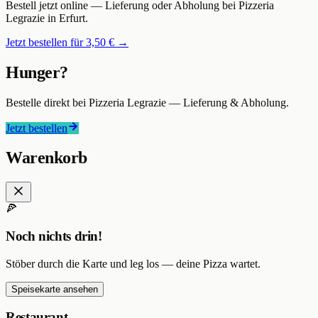
Bestell jetzt online — Lieferung oder Abholung bei
Pizzeria
Legrazie
in Erfurt
.
Jetzt bestellen für
3,50 €
→
Hunger?
Bestelle direkt bei
Pizzeria Legrazie
— Lieferung & Abholung.
Jetzt bestellen
Warenkorb
🍕
Noch nichts drin!
Stöber durch die Karte und leg los — deine Pizza wartet.
Speisekarte ansehen
Restaurant