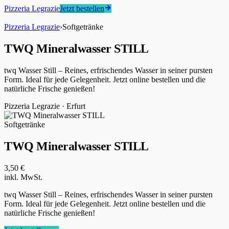
Pizzeria Legrazie
Jetzt bestellen
Pizzeria Legrazie
›
Softgetränke
TWQ Mineralwasser STILL
twq Wasser Still – Reines, erfrischendes Wasser in seiner pursten
Form. Ideal für jede Gelegenheit. Jetzt online bestellen und die
natürliche Frische genießen!
Pizzeria Legrazie
·
Erfurt
Softgetränke
TWQ Mineralwasser STILL
3,50 €
inkl. MwSt.
twq Wasser Still – Reines, erfrischendes Wasser in seiner pursten
Form. Ideal für jede Gelegenheit. Jetzt online bestellen und die
natürliche Frische genießen!