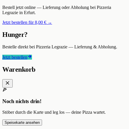
Bestell jetzt online — Lieferung oder Abholung bei
Pizzeria
Legrazie
in Erfurt
.
Jetzt bestellen für
8,00 €
→
Hunger?
Bestelle direkt bei
Pizzeria Legrazie
— Lieferung & Abholung.
Jetzt bestellen
Warenkorb
🍕
Noch nichts drin!
Stöber durch die Karte und leg los — deine Pizza wartet.
Speisekarte ansehen