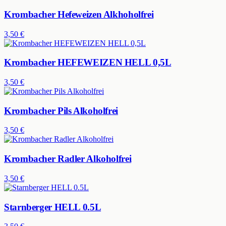
Krombacher Hefeweizen Alkhoholfrei
3,50 €
Krombacher HEFEWEIZEN HELL 0,5L
3,50 €
Krombacher Pils Alkoholfrei
3,50 €
Krombacher Radler Alkoholfrei
3,50 €
Starnberger HELL 0.5L