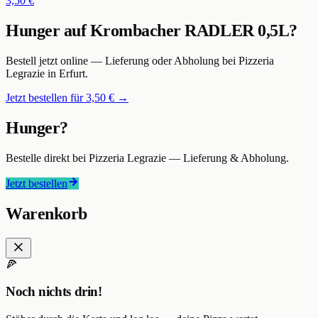
3,50 €
Hunger auf
Krombacher RADLER 0,5L
?
Bestell jetzt online — Lieferung oder Abholung bei
Pizzeria
Legrazie
in Erfurt
.
Jetzt bestellen für
3,50 €
→
Hunger?
Bestelle direkt bei
Pizzeria Legrazie
— Lieferung & Abholung.
Jetzt bestellen
Warenkorb
🍕
Noch nichts drin!