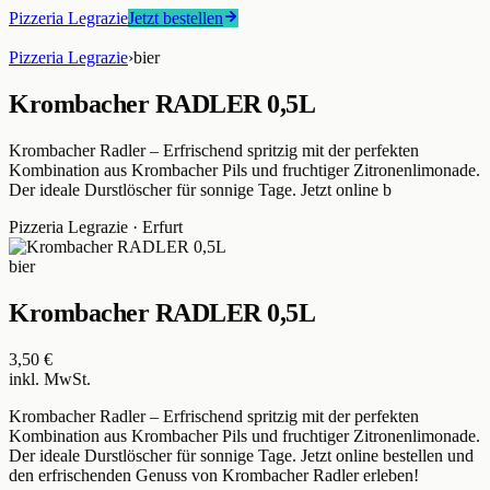
Pizzeria Legrazie
Jetzt bestellen
Pizzeria Legrazie
›
bier
Krombacher RADLER 0,5L
Krombacher Radler – Erfrischend spritzig mit der perfekten
Kombination aus Krombacher Pils und fruchtiger Zitronenlimonade.
Der ideale Durstlöscher für sonnige Tage. Jetzt online b
Pizzeria Legrazie
·
Erfurt
bier
Krombacher RADLER 0,5L
3,50 €
inkl. MwSt.
Krombacher Radler – Erfrischend spritzig mit der perfekten
Kombination aus Krombacher Pils und fruchtiger Zitronenlimonade.
Der ideale Durstlöscher für sonnige Tage. Jetzt online bestellen und
den erfrischenden Genuss von Krombacher Radler erleben!