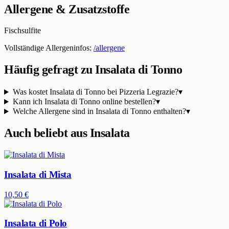
Allergene & Zusatzstoffe
Fisch
sulfite
Vollständige Allergeninfos:
/allergene
Häufig gefragt zu
Insalata di Tonno
Was kostet Insalata di Tonno bei Pizzeria Legrazie?
▾
Kann ich Insalata di Tonno online bestellen?
▾
Welche Allergene sind in Insalata di Tonno enthalten?
▾
Auch beliebt aus
Insalata
Insalata di Mista
10,50 €
Insalata di Polo